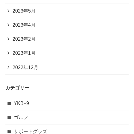
2023年5月
2023年4月
2023年2月
2023年1月
2022年12月
カテゴリー
YKB−9
ゴルフ
サポートグッズ