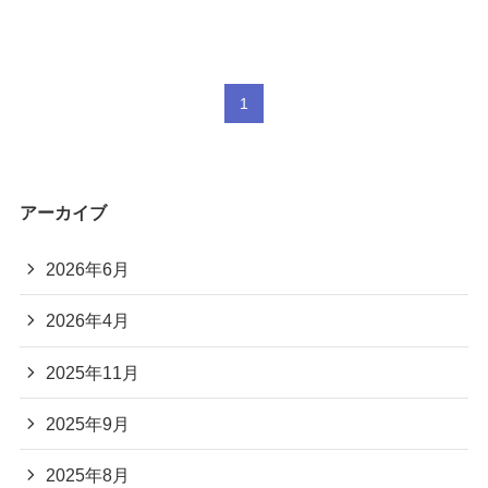
1
アーカイブ
2026年6月
2026年4月
2025年11月
2025年9月
2025年8月