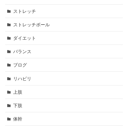
ストレッチ
ストレッチボール
ダイエット
バランス
ブログ
リハビリ
上肢
下肢
体幹