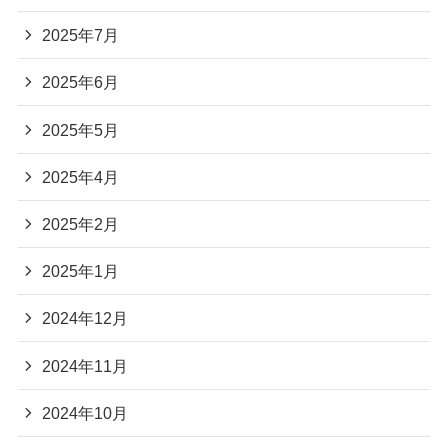
2025年7月
2025年6月
2025年5月
2025年4月
2025年2月
2025年1月
2024年12月
2024年11月
2024年10月