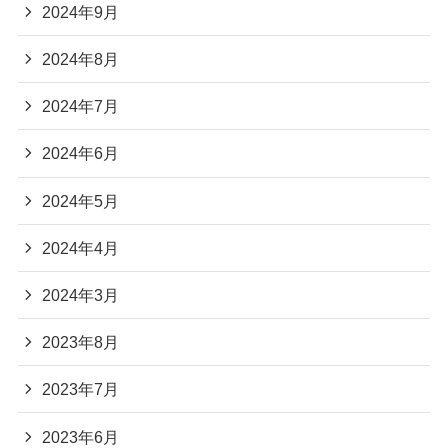
2024年9月
2024年8月
2024年7月
2024年6月
2024年5月
2024年4月
2024年3月
2023年8月
2023年7月
2023年6月