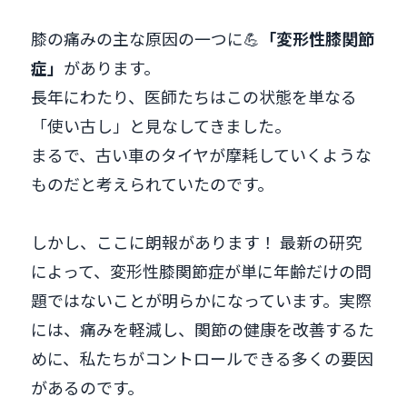
膝の痛みの主な原因の一つに💪
「変形性膝関節
症」
があります。
長年にわたり、医師たちはこの状態を単なる
「使い古し」と見なしてきました。
まるで、古い車のタイヤが摩耗していくような
ものだと考えられていたのです。
しかし、ここに朗報があります！ 最新の研究
によって、変形性膝関節症が単に年齢だけの問
題ではないことが明らかになっています。実際
には、痛みを軽減し、関節の健康を改善するた
めに、私たちがコントロールできる多くの要因
があるのです。