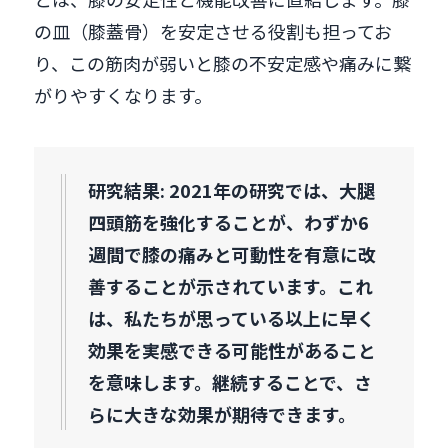
の皿（膝蓋骨）を安定させる役割も担ってお
り、この筋肉が弱いと膝の不安定感や痛みに繋
がりやすくなります。
研究結果: 2021年の研究では、大腿
四頭筋を強化することが、わずか6
週間で膝の痛みと可動性を有意に改
善することが示されています。これ
は、私たちが思っている以上に早く
効果を実感できる可能性があること
を意味します。継続することで、さ
らに大きな効果が期待できます。