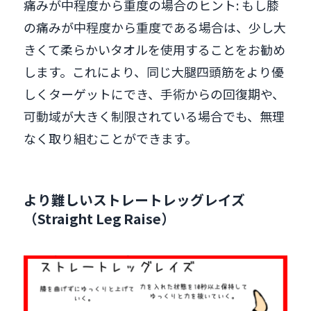
痛みが中程度から重度の場合のヒント: もし膝
の痛みが中程度から重度である場合は、少し大
きくて柔らかいタオルを使用することをお勧め
します。これにより、同じ大腿四頭筋をより優
しくターゲットにでき、手術からの回復期や、
可動域が大きく制限されている場合でも、無理
なく取り組むことができます。
より難しいストレートレッグレイズ
（Straight Leg Raise）