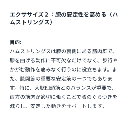
エクササイズ２：膝の安定性を高める（ハ
ムストリングス）
目的:
ハムストリングスは膝の裏側にある筋肉群で、
膝を曲げる動作に不可欠なだけでなく、歩行や
かがむ動作を痛みなく行うのに役立ちます。ま
た、膝関節の重要な安定筋の一つでもありま
す。特に、大腿四頭筋とのバランスが重要で、
両方の筋肉が適切に働くことで膝のぐらつきを
減らし、安定した動きをサポートします。