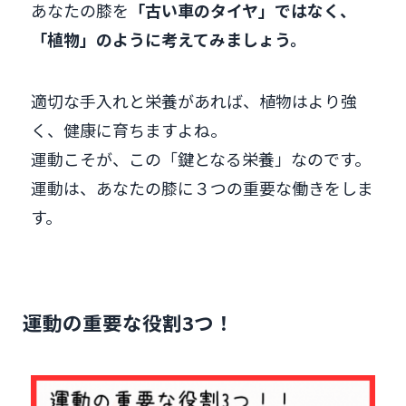
あなたの膝を
「古い車のタイヤ」ではなく、
「植物」のように考えてみましょう。
適切な手入れと栄養があれば、植物はより強
く、健康に育ちますよね。
運動こそが、この「鍵となる栄養」なのです。
運動は、あなたの膝に３つの重要な働きをしま
す。
運動の重要な役割3つ！