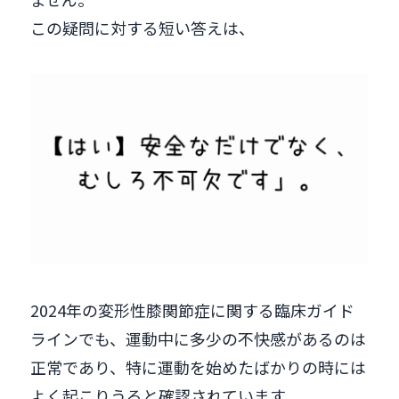
この疑問に対する短い答えは、
2024年の変形性膝関節症に関する臨床ガイド
ラインでも、運動中に多少の不快感があるのは
正常であり、特に運動を始めたばかりの時には
よく起こりうると確認されています。