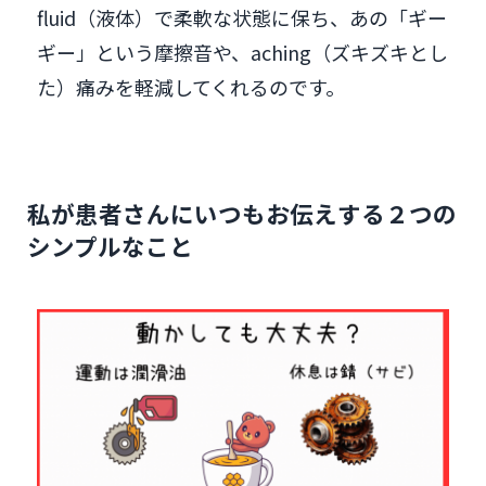
fluid（液体）で柔軟な状態に保ち、あの「ギー
ギー」という摩擦音や、aching（ズキズキとし
た）痛みを軽減してくれるのです。
私が患者さんにいつもお伝えする２つの
シンプルなこと