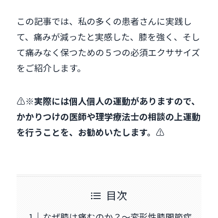
この記事では、私の多くの患者さんに実践し
て、痛みが減ったと実感した、膝を強く、そし
て痛みなく保つための５つの必須エクササイズ
をご紹介します。
⚠️
※実際には個人個人の運動がありますので、
かかりつけの医師や理学療法士の相談の上運動
を行うことを、お勧めいたします。
⚠️
目次
なぜ膝は痛むのか？〜変形性膝関節症