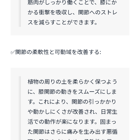
筋肉がしっかり働くことで、膝にか
かる衝撃を吸収し、関節へのストレ
スを減らすことができます。
✅関節の柔軟性と可動域を改善する:
植物の周りの土を柔らかく保つよう
に、膝関節の動きをスムーズにしま
す。これにより、関節の引っかかり
や動かしにくさが改善され、日常生
活での動作が楽になります。固まっ
た関節はさらに痛みを生み出す悪循