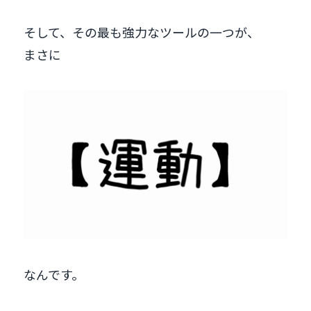
そして、その最も強力なツールの一つが、
まさに
なんです。