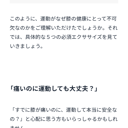
このように、運動がなぜ膝の健康にとって不可
欠なのかをご理解いただけたでしょうか。それ
では、具体的な５つの必須エクササイズを見て
いきましょう。
「痛いのに運動しても大丈夫？」
「すでに膝が痛いのに、運動して本当に安全な
の？」と心配に思う方もいらっしゃるかもしれ
ません。