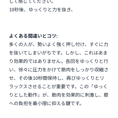
して感じてください。
10秒後、ゆっくりと力を抜き、
よくある間違いとコツ:
多くの人が、勢いよく強く押し付け、すぐに力
を抜いてしまいがちです。しかし、これはあま
り効果的ではありません。各回をゆっくりと行
い、徐々に圧力をかけて筋肉をしっかり収縮さ
せ、その後10秒間保持し、再びゆっくりとリ
ラックスさせることが重要です。この「ゆっく
りとした動作」が、筋肉を効果的に刺激し、膝
への負担を最小限に抑える鍵です。