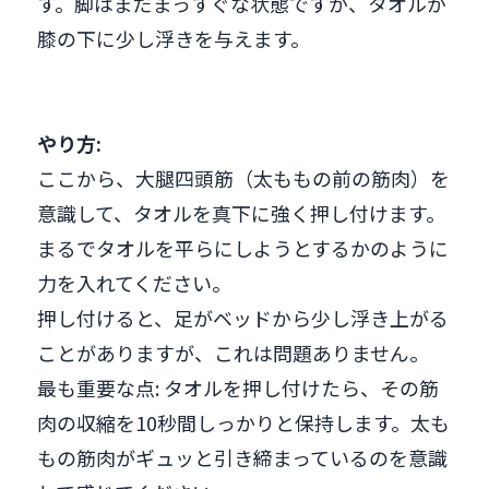
す。脚はまだまっすぐな状態ですが、タオルが
膝の下に少し浮きを与えます。
やり方:
ここから、大腿四頭筋（太ももの前の筋肉）を
意識して、タオルを真下に強く押し付けます。
まるでタオルを平らにしようとするかのように
力を入れてください。
押し付けると、足がベッドから少し浮き上がる
ことがありますが、これは問題ありません。
最も重要な点: タオルを押し付けたら、その筋
肉の収縮を10秒間しっかりと保持します。太も
もの筋肉がギュッと引き締まっているのを意識