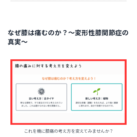
なぜ膝は痛むのか？〜変形性膝関節症の
真実〜
これを機に膝痛の考え方を変えてみませんか？