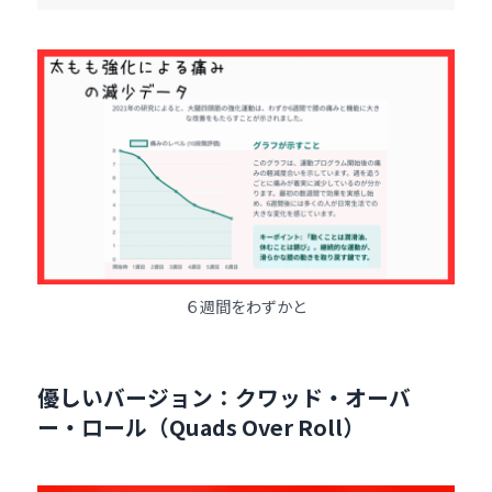
６週間をわずかと
優しいバージョン：クワッド・オーバ
ー・ロール（Quads Over Roll）