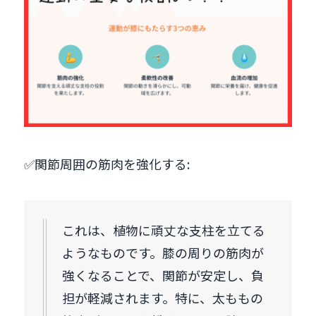
✅関節周囲の筋肉を強化する:
これは、植物に頑丈な支柱を立てる
ようなものです。膝の周りの筋肉が
強くなることで、関節が安定し、負
担が軽減されます。特に、太ももの