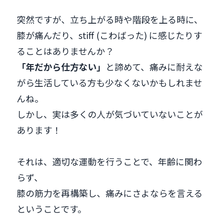
突然ですが、立ち上がる時や階段を上る時に、
膝が痛んだり、stiff (こわばった) に感じたりす
ることはありませんか？
「年だから仕方ない」
と諦めて、痛みに耐えな
がら生活している方も少なくないかもしれませ
んね。
しかし、実は多くの人が気づいていないことが
あります！
それは、適切な運動を行うことで、年齢に関わ
らず、
膝の筋力を再構築し、痛みにさよならを言える
ということです。