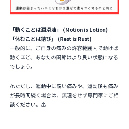
「動くことは潤滑油」 (Motion is Lotion)
「休むことは錆び」 (Rest is Rust)
一般的に、ご自身の痛みの許容範囲内で動けば
動くほど、あなたの関節はより良い状態になる
でしょう。
⚠️ただし、運動中に鋭い痛みや、運動後も痛み
が長時間続く場合は、無理をせず専門家にご相
談ください。⚠️