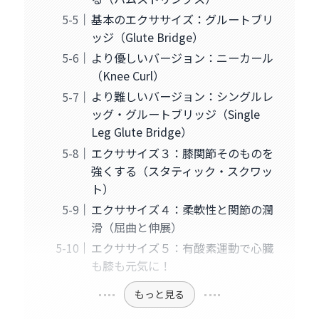
基本のエクササイズ：グルートブリ
ッジ（Glute Bridge）
より優しいバージョン：ニーカール
（Knee Curl）
より難しいバージョン：シングルレ
ッグ・グルートブリッジ（Single
Leg Glute Bridge）
エクササイズ３：膝関節そのものを
強くする（スタティック・スクワッ
ト）
エクササイズ４：柔軟性と関節の潤
滑（屈曲と伸展）
エクササイズ５：有酸素運動で心臓
も膝も元気に！
もっと見る