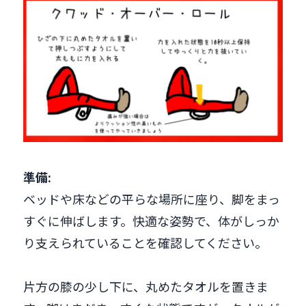
準備:
ベッドや床などの平らな場所に座り、脚をまっ
すぐに伸ばします。快適な姿勢で、体がしっか
り支えられていることを確認してください。
片方の膝の少し下に、丸めたタオルを置きま