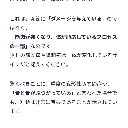
これは、関節に
「ダメージを与えている」
ので
はなく、
「
筋肉が強くなり、体が順応しているプロセス
の一部」
なのです。
少しの筋肉痛や違和感は、体が変化しているサ
インだと捉えてください。
驚くべきことに、重度の変形性膝関節症や、
「骨と骨がぶつかっている」
と言われた場合で
も、運動は非常に有益であることが示されてい
ます。