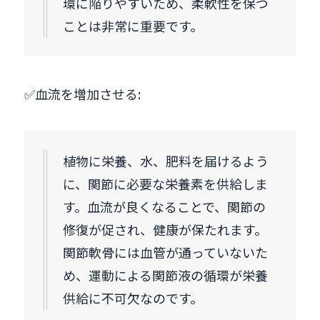
環に陥りやすいため、柔軟性を保つ
ことは非常に重要です。
✅血流を増加させる:
植物に栄養、水、肥料を届けるよう
に、関節に必要な栄養素を供給しま
す。血流が良くなることで、関節の
修復が促され、健康が保たれます。
関節軟骨には血管が通っていないた
め、運動による関節液の循環が栄養
供給に不可欠なのです。