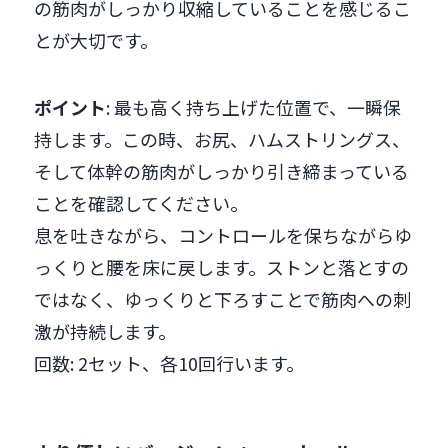
の筋肉がしっかり収縮していることを感じるこ
とが大切です。
ポイント
: 最も高く持ち上げた位置で、一瞬保
持します。この時、お尻、ハムストリングス、
そして体幹の筋肉がしっかり引き締まっている
ことを確認してください。
息を吐きながら、コントロールを保ちながらゆ
っくりと腰を床に戻します。ストンと落とすの
ではなく、ゆっくりと下ろすことで筋肉への刺
激が持続します。
回数: 2セット、各10回行います。