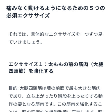
痛みなく動けるようになるための５つの
必須エクササイズ
それでは、具体的なエクササイズを一つずつ見
ていきましょう。
エクササイズ１：太ももの前の筋肉（大腿
四頭筋）を強化する
目的: 大腿四頭筋は膝の前面で最も大きな筋肉
であり、立ち上がったり階段を上ったりする動
作の要となる筋肉です。この筋肉を強化するこ
とは、膝の安定性と機能改善に直結します。膝