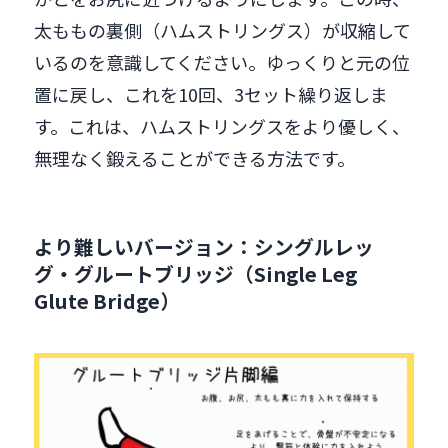
太ももの裏側（ハムストリングス）が収縮して
いるのを意識してください。ゆっくりと元の位
置に戻し、これを10回、3セット繰り返しま
す。これは、ハムストリングスをより優しく、
無理なく鍛えることができる方法です。
より難しいバージョン：シングルレッ
グ・グルートブリッジ（Single Leg
Glute Bridge）