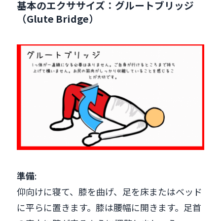
基本のエクササイズ：グルートブリッジ
（Glute Bridge）
準備
:
仰向けに寝て、膝を曲げ、足を床またはベッド
に平らに置きます。膝は腰幅に開きます。足首