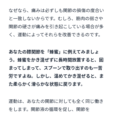
なぜなら、痛みは必ずしも関節の損傷の度合い
と一致しないからです。むしろ、筋肉の弱さや
関節の硬さが痛みを引き起こしている場合が多
く、運動によってそれらを改善できるのです。
あなたの膝関節を「蜂蜜」に例えてみましょ
う。蜂蜜をかき混ぜずに長時間放置すると、固
まってしまって、スプーンで取り出すのも一苦
労ですよね。しかし、温めてかき混ぜると、ま
た柔らかく滑らかな状態に戻ります。
運動は、あなたの関節に対しても全く同じ働き
をします。関節液の循環を促し、関節を