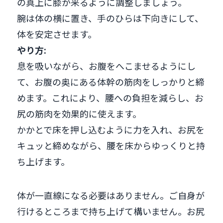
の真上に膝が来るように調整しましょう。
腕は体の横に置き、手のひらは下向きにして、
体を安定させます。
やり方:
息を吸いながら、お腹をへこませるようにし
て、お腹の奥にある体幹の筋肉をしっかりと締
めます。これにより、腰への負担を減らし、お
尻の筋肉を効果的に使えます。
かかとで床を押し込むように力を入れ、お尻を
キュッと締めながら、腰を床からゆっくりと持
ち上げます。
体が一直線になる必要はありません。ご自身が
行けるところまで持ち上げて構いません。お尻