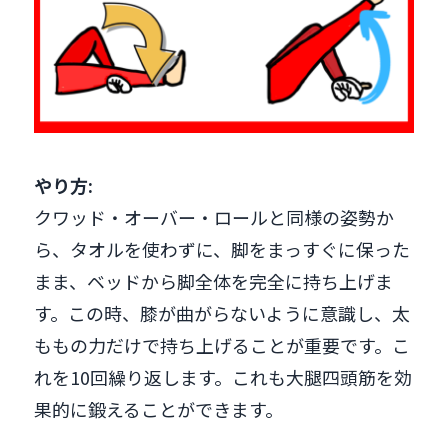
やり方:
クワッド・オーバー・ロールと同様の姿勢か
ら、タオルを使わずに、脚をまっすぐに保った
まま、ベッドから脚全体を完全に持ち上げま
す。この時、膝が曲がらないように意識し、太
ももの力だけで持ち上げることが重要です。こ
れを10回繰り返します。これも大腿四頭筋を効
果的に鍛えることができます。