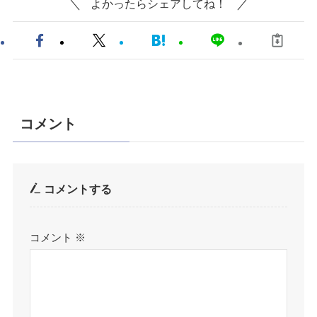
よかったらシェアしてね！
コメント
コメントする
コメント
※