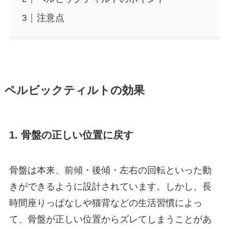
注意点
ペルビックティルトの効果
1. 骨盤の正しい位置に戻す
骨盤は本来、前傾・後傾・左右の回転といった動
きができるように設計されています。しかし、長
時間座りっぱなしや猫背などの生活習慣によっ
て、骨盤が正しい位置からズレてしまうことがあ