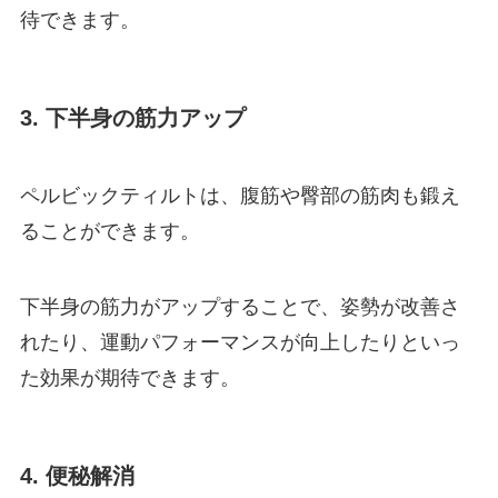
待できます。
3. 下半身の筋力アップ
ペルビックティルトは、腹筋や臀部の筋肉も鍛え
ることができます。
下半身の筋力がアップすることで、姿勢が改善さ
れたり、運動パフォーマンスが向上したりといっ
た効果が期待できます。
4. 便秘解消