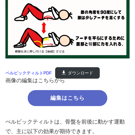
ペルビックティルトPDF
ダウンロード
画像の編集はこちらから
編集はこちら
ぺルビックティルトは、骨盤を前後に動かす運動
で、主に以下の効果が期待できます。