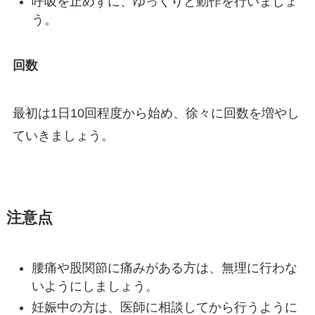
呼吸を止めずに、ゆっくりと動作を行いましょ
う。
回数
最初は1日10回程度から始め、徐々に回数を増やし
ていきましょう。
注意点
腰痛や股関節に痛みがある方は、無理に行わな
いようにしましょう。
妊娠中の方は、医師に相談してから行うように