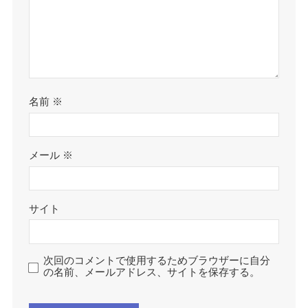
名前
※
メール
※
サイト
次回のコメントで使用するためブラウザーに自分
の名前、メールアドレス、サイトを保存する。