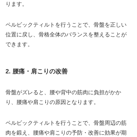
ります。
ペルビックティルトを行うことで、骨盤を正しい
位置に戻し、骨格全体のバランスを整えることが
できます。
2. 腰痛・肩こりの改善
骨盤がズレると、腰や背中の筋肉に負担がかか
り、腰痛や肩こりの原因となります。
ペルビックティルトを行うことで、骨盤周辺の筋
肉を鍛え、腰痛や肩こりの予防・改善に効果が期