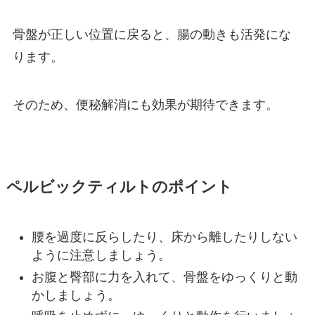
骨盤が正しい位置に戻ると、腸の動きも活発にな
ります。
そのため、便秘解消にも効果が期待できます。
ペルビックティルトの
ポイント
腰を過度に反らしたり、床から離したりしない
ように注意しましょう。
お腹と臀部に力を入れて、骨盤をゆっくりと動
かしましょう。