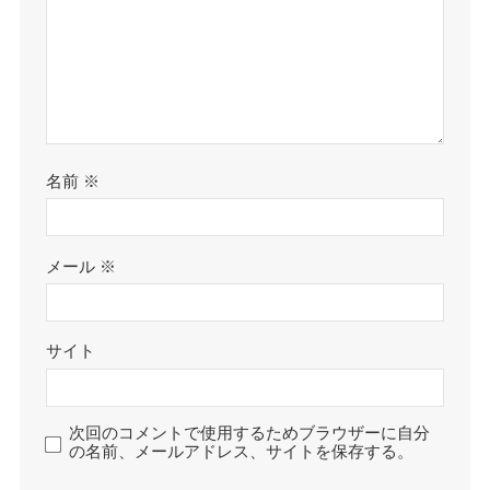
名前
※
メール
※
サイト
次回のコメントで使用するためブラウザーに自分
の名前、メールアドレス、サイトを保存する。