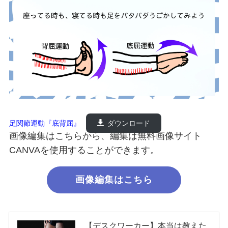
足関節運動『底背屈』
ダウンロード
画像編集はこちらから、編集は無料画像サイト
CANVAを使用することができます。
画像編集はこちら
【デスクワーカー】本当は教えた