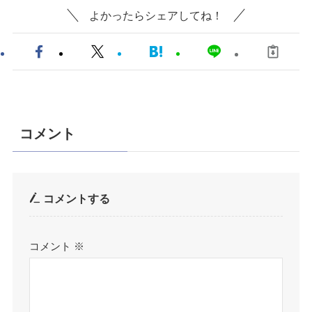
よかったらシェアしてね！
コメント
コメントする
コメント
※