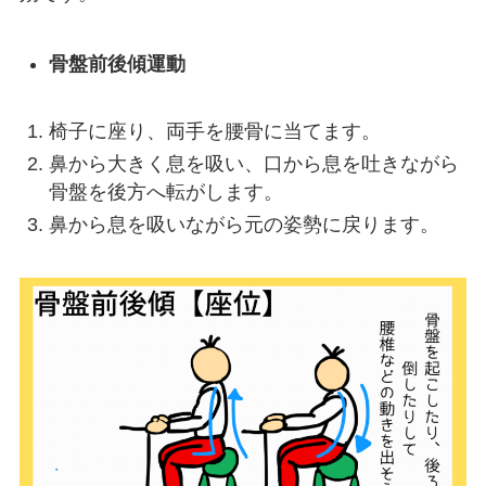
骨盤前後傾運動
椅子に座り、両手を腰骨に当てます。
鼻から大きく息を吸い、口から息を吐きながら
骨盤を後方へ転がします。
鼻から息を吸いながら元の姿勢に戻ります。