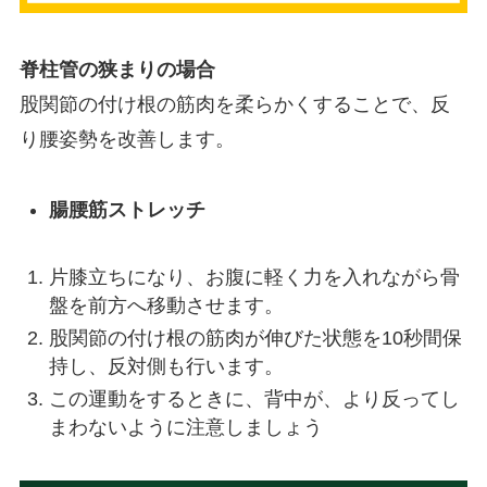
脊柱管の狭まりの場合
股関節の付け根の筋肉を柔らかくすることで、反
り腰姿勢を改善します。
腸腰筋ストレッチ
片膝立ちになり、お腹に軽く力を入れながら骨
盤を前方へ移動させます。
股関節の付け根の筋肉が伸びた状態を10秒間保
持し、反対側も行います。
この運動をするときに、背中が、より反ってし
まわないように注意しましょう