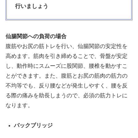
行いましょう
仙腸関節への負荷の場合
腹筋やお尻の筋トレを行い、仙腸関節の安定性を
高めます。筋肉を引き締めることで、骨盤が安定
し、動作時にスムーズに股関節、腰椎を動かすこ
とができます。また、腹筋とお尻の筋肉の筋力の
不均等でも、反り腰などが発生しやすく、腰を反
る際の痛みを助長しまうので、必須の筋力トレに
なります。
バックブリッジ