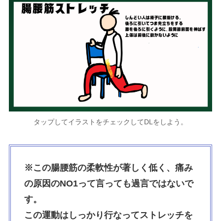
タップしてイラストをチェックしてDLをしよう。
※この腸腰筋の柔軟性が著しく低く、痛み
の原因のNO1って言っても過言ではないで
す。
この運動はしっかり行なってストレッチを