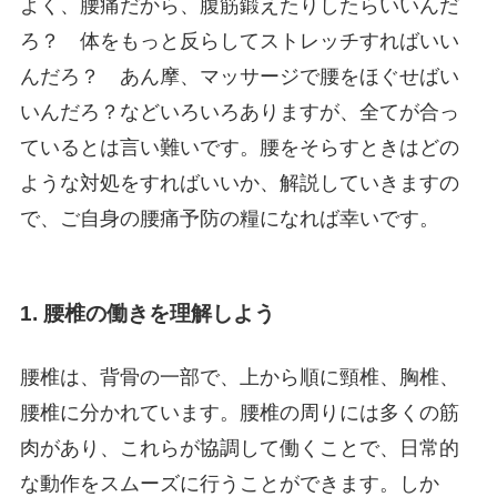
よく、腰痛だから、腹筋鍛えたりしたらいいんだ
ろ？ 体をもっと反らしてストレッチすればいい
んだろ？ あん摩、マッサージで腰をほぐせばい
いんだろ？などいろいろありますが、全てが合っ
ているとは言い難いです。腰をそらすときはどの
ような対処をすればいいか、解説していきますの
で、ご自身の腰痛予防の糧になれば幸いです。
1. 腰椎の働きを理解しよう
腰椎は、背骨の一部で、上から順に頸椎、胸椎、
腰椎に分かれています。腰椎の周りには多くの筋
肉があり、これらが協調して働くことで、日常的
な動作をスムーズに行うことができます。しか