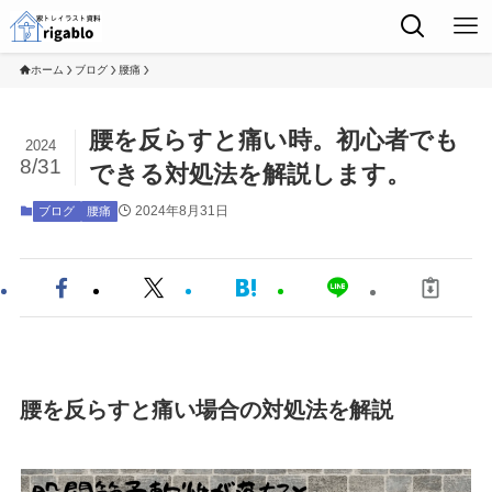
ホーム
ブログ
腰痛
腰を反らすと痛い時。初心者でも
2024
8/31
できる対処法を解説します。
2024年8月31日
ブログ
腰痛
腰を反らすと痛い場合の対処法を解説