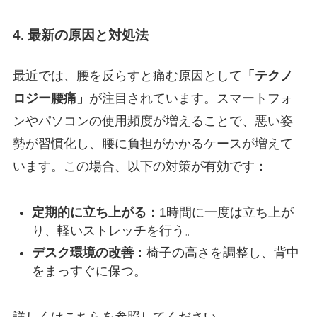
4. 最新の原因と対処法
最近では、腰を反らすと痛む原因として
「テクノ
ロジー腰痛」
が注目されています。スマートフォ
ンやパソコンの使用頻度が増えることで、悪い姿
勢が習慣化し、腰に負担がかかるケースが増えて
います。この場合、以下の対策が有効です：
定期的に立ち上がる
：1時間に一度は立ち上が
り、軽いストレッチを行う。
デスク環境の改善
：椅子の高さを調整し、背中
をまっすぐに保つ。
詳しくはこちらを参照してください。