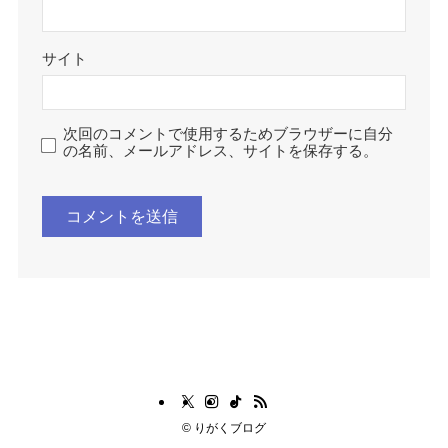
サイト
次回のコメントで使用するためブラウザーに自分
の名前、メールアドレス、サイトを保存する。
©
りがくブログ