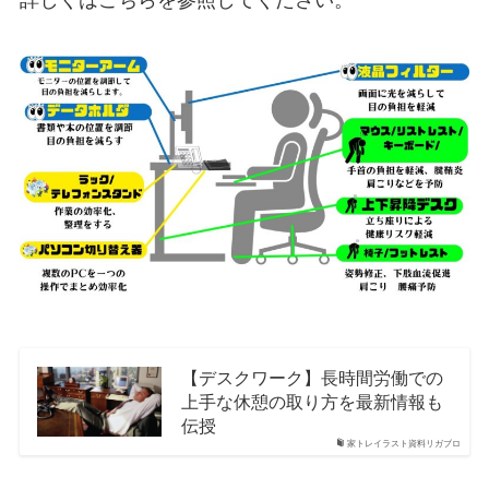
【デスクワーク】長時間労働での
上手な休憩の取り方を最新情報も
伝授
家トレイラスト資料リガブロ