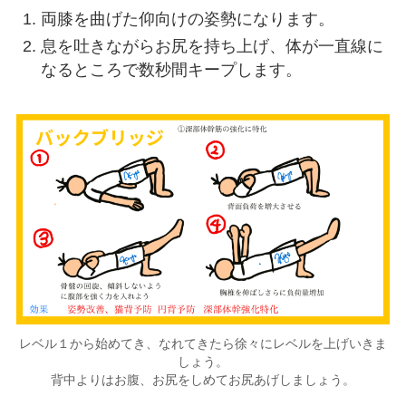
両膝を曲げた仰向けの姿勢になります。
息を吐きながらお尻を持ち上げ、体が一直線に
なるところで数秒間キープします。
レベル１から始めてき、なれてきたら徐々にレベルを上げいきま
しょう。
背中よりはお腹、お尻をしめてお尻あげしましょう。