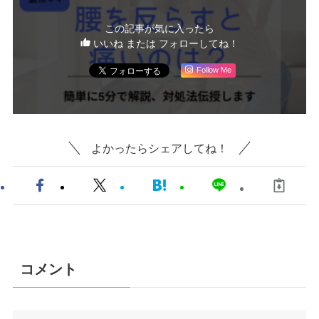
この記事が気に入ったら
いいね または フォローしてね！
Follow Me
よかったらシェアしてね！
コメント