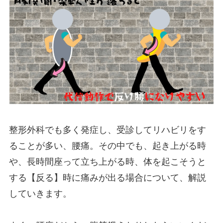
整形外科でも多く発症し、受診してリハビリをす
ることが多い、腰痛。その中でも、起き上がる時
や、長時間座って立ち上がる時、体を起こそうと
する【反る】時に痛みが出る場合について、解説
していきます。