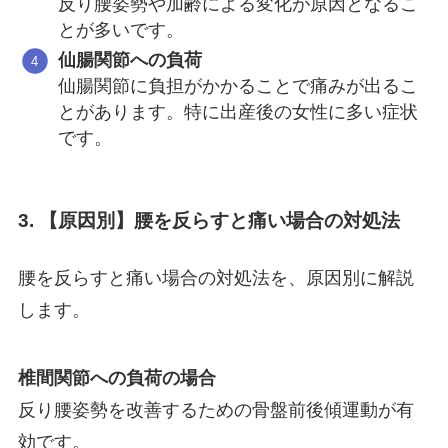
反り腰姿勢や加齢による変化が原因となるこ
とが多いです。
仙腸関節への負荷
仙腸関節に負担がかかることで痛みが出るこ
とがあります。特に出産後の女性に多い症状
です。
3. 【原因別】腰を反らすと痛い場合の対処法
腰を反らすと痛い場合の対処法を、原因別に解説
します。
椎間関節への負荷の場合
反り腰姿勢を改善するための骨盤前後傾運動が有
効です。