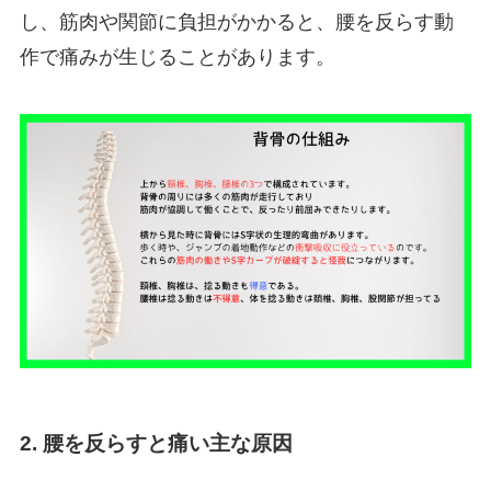
し、筋肉や関節に負担がかかると、腰を反らす動
作で痛みが生じることがあります。
2. 腰を反らすと痛い主な原因