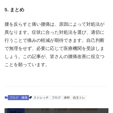
5. まとめ
腰を反らすと痛い腰痛は、原因によって対処法が
異なります。症状に合った対処法を選び、適切に
行うことで痛みの軽減が期待できます。自己判断
で無理をせず、必要に応じて医療機関を受診しま
しょう。この記事が、皆さんの腰痛改善に役立つ
ことを願っています。
ブログ
腰痛
ストレッチ
ブログ
体幹
自主トレ