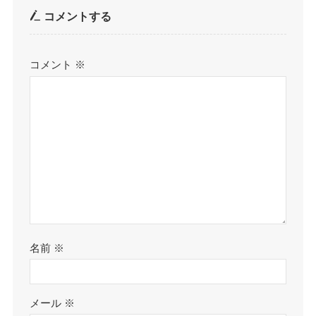
コメントする
コメント
※
名前
※
メール
※