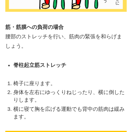
筋・筋膜への負荷の場合
腰部のストレッチを行い、筋肉の緊張を和らげま
しょう。
脊柱起立筋ストレッチ
椅子に座ります。
身体を左右にゆっくりねじったり、横に倒した
りします。
横に寝て胸を広げる運動でも背中の筋肉は緩み
ます。