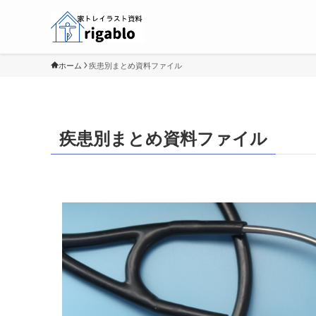
ホーム
疾患別まとめ資料ファイル
疾患別まとめ資料ファイル