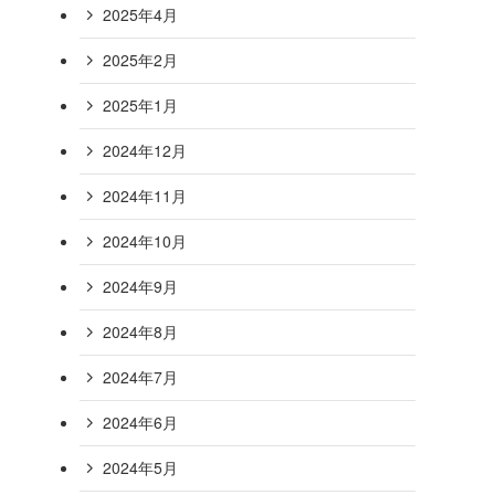
2025年4月
2025年2月
2025年1月
2024年12月
2024年11月
2024年10月
2024年9月
2024年8月
2024年7月
2024年6月
2024年5月