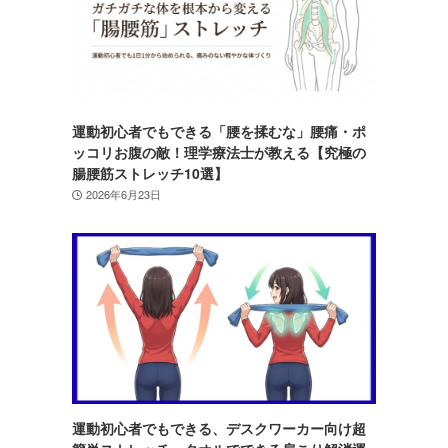
運動初心者でもできる「腰を揉むな」腰痛・ポ
ッコリお腹の敵！理学療法士が教える【究極の
腸腰筋ストレッチ10選】
2026年6月23日
運動初心者でもできる、デスクワーカー向け超