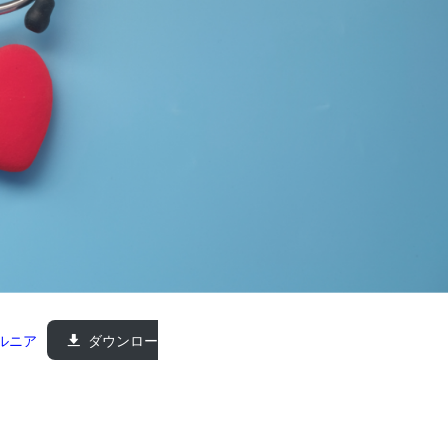
ルニア
ダウンロー