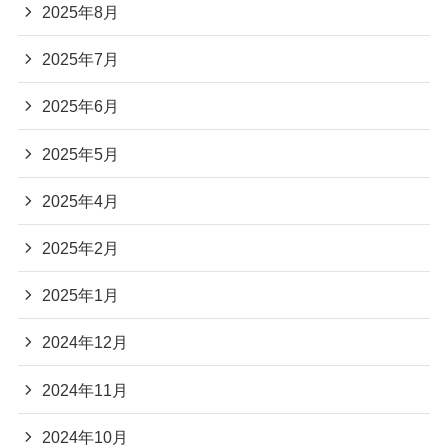
2025年8月
2025年7月
2025年6月
2025年5月
2025年4月
2025年2月
2025年1月
2024年12月
2024年11月
2024年10月