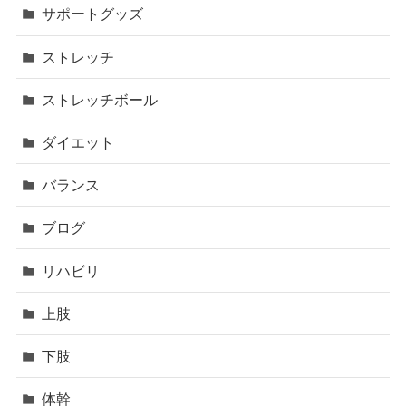
サポートグッズ
ストレッチ
ストレッチボール
ダイエット
バランス
ブログ
リハビリ
上肢
下肢
体幹