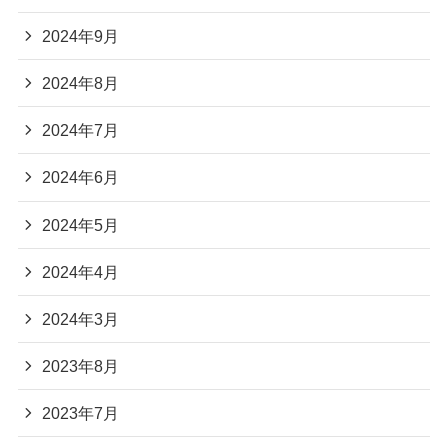
2024年9月
2024年8月
2024年7月
2024年6月
2024年5月
2024年4月
2024年3月
2023年8月
2023年7月