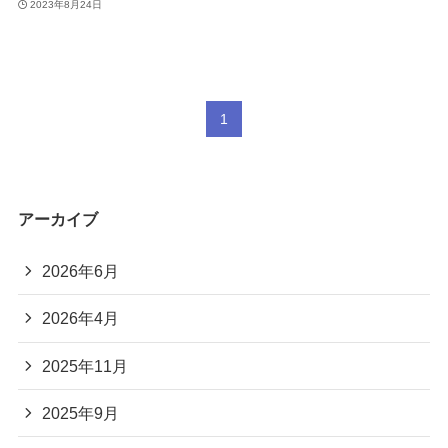
2023年8月24日
1
アーカイブ
2026年6月
2026年4月
2025年11月
2025年9月