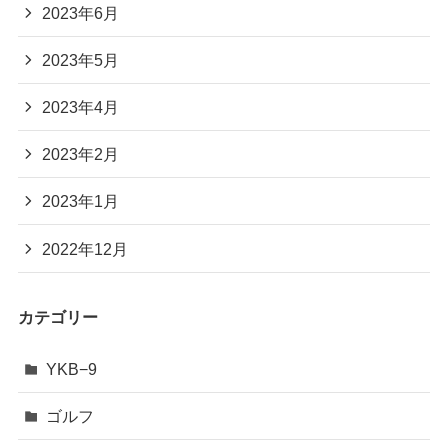
2023年6月
2023年5月
2023年4月
2023年2月
2023年1月
2022年12月
カテゴリー
YKB−9
ゴルフ