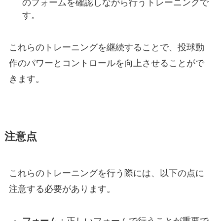
のフォームを確認しながら行うトレーニングで
す。
これらのトレーニングを継続することで、投球動
作のパワーとコントロールを向上させることがで
きます。
注意点
これらのトレーニングを行う際には、以下の点に
注意する必要があります。
フォーム
：正しいフォームで行うことが重要で