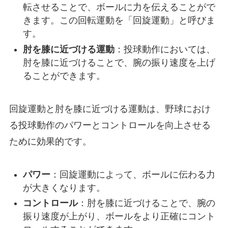
転させることで、ボールに力を伝えることがで
きます。この回転運動を「回旋運動」と呼びま
す。
肘を膝に近づける運動
：投球動作においては、
肘を膝に近づけることで、腕の振り速度を上げ
ることができます。
回旋運動と肘を膝に近づける運動は、野球におけ
る投球動作のパワーとコントロールを向上させる
ために効果的です。
パワー
：回旋運動によって、ボールに伝わる力
が大きくなります。
コントロール
：肘を膝に近づけることで、腕の
振り速度が上がり、ボールをより正確にコント