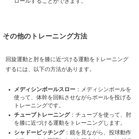
ロールすることができます。
その他のトレーニング方法
回旋運動と肘を膝に近づける運動をトレーニング
するには、以下の方法があります。
メディシンボールスロー
：メディシンボールを
使って、体幹を回転させながらボールを投げる
トレーニングです。
チューブトレーニング
：チューブを使って、肘
を膝に近づける運動をトレーニングします。
シャドーピッチング
：鏡を見ながら、投球動作