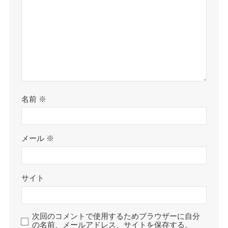
名前
※
メール
※
サイト
次回のコメントで使用するためブラウザーに自分
の名前、メールアドレス、サイトを保存する。