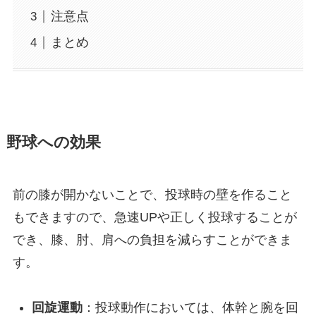
注意点
まとめ
野球への効果
前の膝が開かないことで、投球時の壁を作ること
もできますので、急速UPや正しく投球することが
でき、膝、肘、肩への負担を減らすことができま
す。
回旋運動
：投球動作においては、体幹と腕を回