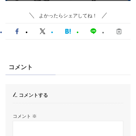
よかったらシェアしてね！
コメント
コメントする
コメント
※