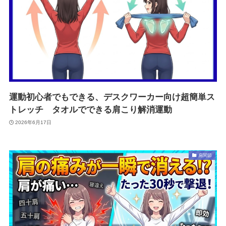
運動初心者でもできる、デスクワーカー向け超簡単ス
トレッチ タオルでできる肩こり解消運動
2026年6月17日
肩関節