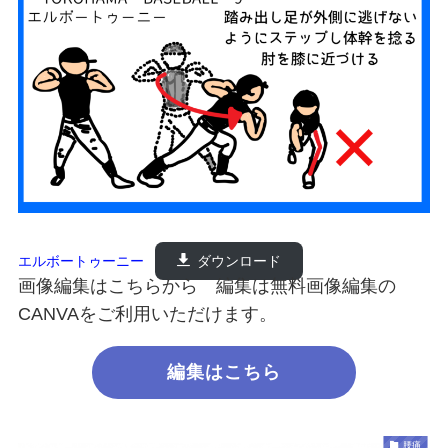
エルボートゥーニー
ダウンロード
画像編集はこちらから 編集は無料画像編集の
CANVAをご利用いただけます。
編集はこちら
腰痛