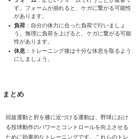
す。フォームが崩れると、ケガに繋がる可能性
があります。
負荷
：自分の体力に合った負荷で行いましょ
う。無理に負荷を上げると、ケガに繋がる可能
性があります。
休息
：トレーニング後は十分な休息を取るよう
にしましょう。
まとめ
回旋運動と肘を膝に近づける運動は、野球におけ
る投球動作のパワーとコントロールを向上させる
ために効果的なトレーニングです。これらのトレ