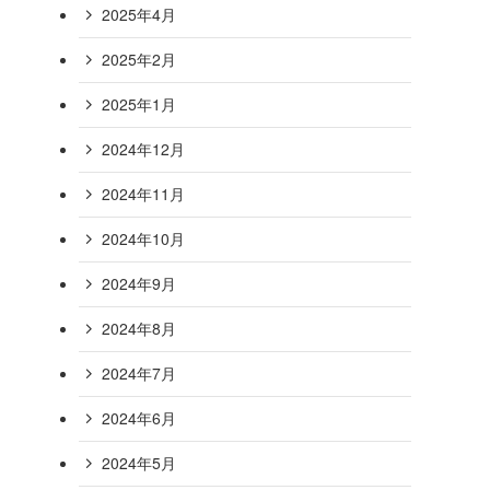
2025年4月
2025年2月
2025年1月
2024年12月
2024年11月
2024年10月
2024年9月
2024年8月
2024年7月
2024年6月
2024年5月