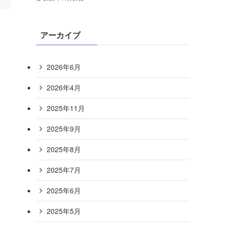
アーカイブ
2026年6月
2026年4月
2025年11月
2025年9月
2025年8月
2025年7月
2025年6月
2025年5月