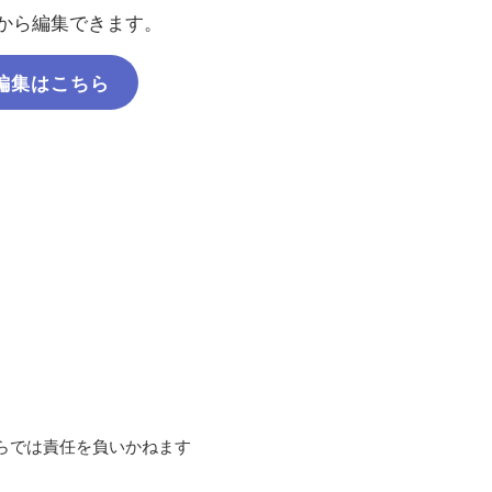
から編集できます。
編集はこちら
らでは責任を負いかねます