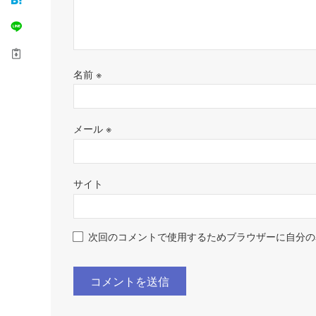
名前
※
メール
※
サイト
次回のコメントで使用するためブラウザーに自分の