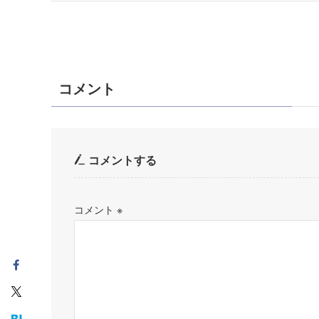
コメント
コメントする
コメント
※