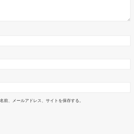
名前、メールアドレス、サイトを保存する。