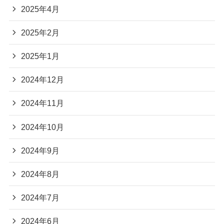
2025年4月
2025年2月
2025年1月
2024年12月
2024年11月
2024年10月
2024年9月
2024年8月
2024年7月
2024年6月