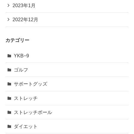
2023年1月
2022年12月
カテゴリー
YKB−9
ゴルフ
サポートグッズ
ストレッチ
ストレッチボール
ダイエット