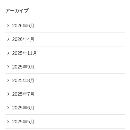
アーカイブ
2026年6月
2026年4月
2025年11月
2025年9月
2025年8月
2025年7月
2025年6月
2025年5月