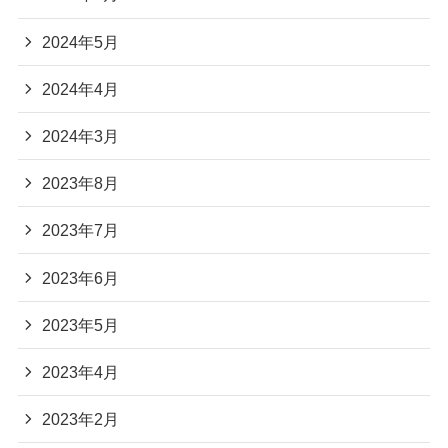
2024年5月
2024年4月
2024年3月
2023年8月
2023年7月
2023年6月
2023年5月
2023年4月
2023年2月