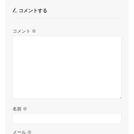
コメントする
コメント
※
名前
※
メール
※