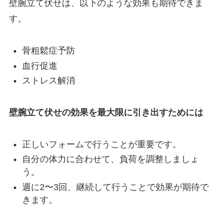
壁腕立て伏せは、以下のような効果も期待できま
す。
骨粗鬆症予防
血行促進
ストレス解消
壁腕立て伏せの効果を最大限に引き出すためには
正しいフォームで行うことが重要です。
自分の体力に合わせて、負荷を調整しましょ
う。
週に2〜3回、継続して行うことで効果が期待で
きます。