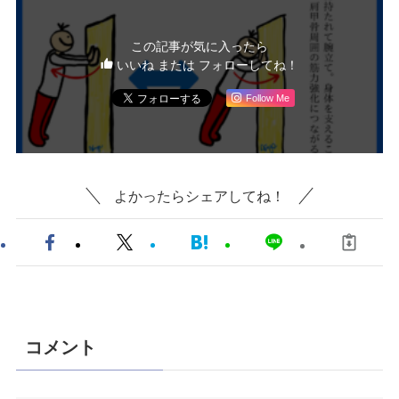
この記事が気に入ったら
いいね または フォローしてね！
Follow Me
よかったらシェアしてね！
コメント