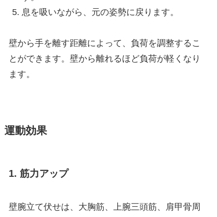
息を吸いながら、元の姿勢に戻ります。
壁から手を離す距離によって、負荷を調整するこ
とができます。壁から離れるほど負荷が軽くなり
ます。
運動効果
1. 筋力アップ
壁腕立て伏せは、大胸筋、上腕三頭筋、肩甲骨周