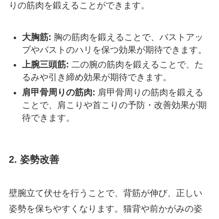
りの筋肉を鍛えることができます。
大胸筋:
胸の筋肉を鍛えることで、バストアッ
プやバストのハリを保つ効果が期待できます。
上腕三頭筋:
二の腕の筋肉を鍛えることで、た
るみや引き締め効果が期待できます。
肩甲骨周りの筋肉:
肩甲骨周りの筋肉を鍛える
ことで、肩こりや首こりの予防・改善効果が期
待できます。
2. 姿勢改善
壁腕立て伏せを行うことで、背筋が伸び、正しい
姿勢を保ちやすくなります。猫背や前かがみの姿