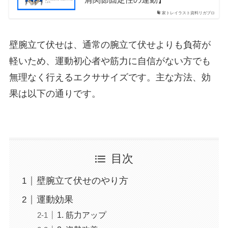
家トレイラスト資料リガブロ
壁腕立て伏せは、通常の腕立て伏せよりも負荷が
軽いため、運動初心者や筋力に自信がない方でも
無理なく行えるエクササイズです。主な方法、効
果は以下の通りです。
目次
壁腕立て伏せのやり方
運動効果
1. 筋力アップ