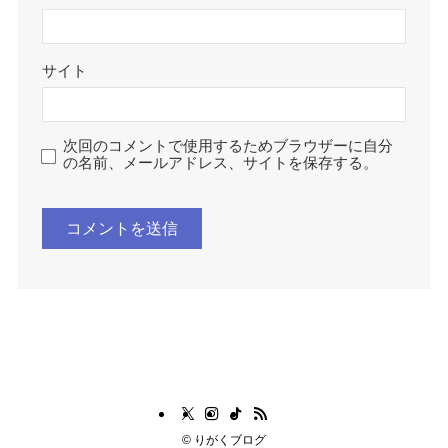
サイト
次回のコメントで使用するためブラウザーに自分
の名前、メールアドレス、サイトを保存する。
©
りがくブログ