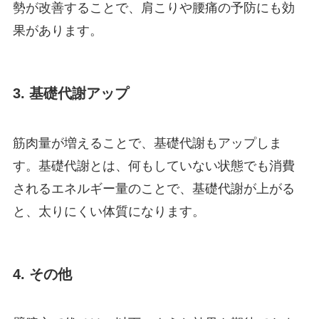
勢が改善することで、肩こりや腰痛の予防にも効
果があります。
3. 基礎代謝アップ
筋肉量が増えることで、基礎代謝もアップしま
す。基礎代謝とは、何もしていない状態でも消費
されるエネルギー量のことで、基礎代謝が上がる
と、太りにくい体質になります。
4. その他