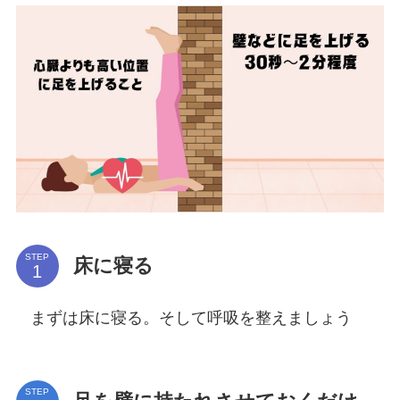
STEP
床に寝る
まずは床に寝る。そして呼吸を整えましょう
STEP