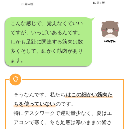
こんな感じで、覚えなくでいい
ですが、いっぱいあるんです。
しかも足趾に関連する筋肉は数
多くそして、細かく筋肉があり
ます。
そうなんです。私たち
はこの細かい筋肉た
ちを使っていない
のです。
特にデスクワークで運動量少なく、夏はエ
アコンで寒く、冬も足底は寒いままの皆さ