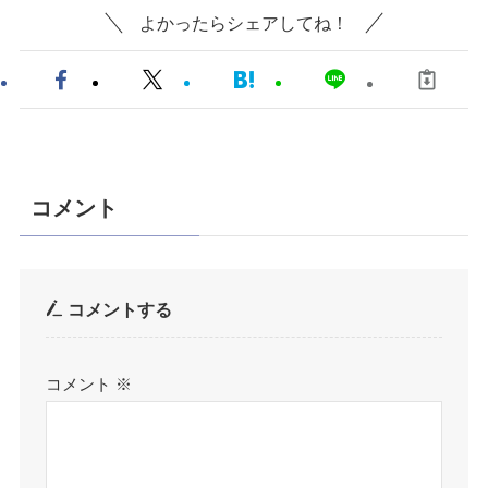
よかったらシェアしてね！
コメント
コメントする
コメント
※