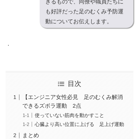
きるもので、同僚や職員たちに
も好評だった足のむくみ予防運
動についてお伝えします。
．
目次
【エンジニア女性必見 足のむくみ解消
できるズボラ運動 2点
使っていない筋肉を動かすこと
心臓より高い位置に上げる 足上げ運動
まとめ