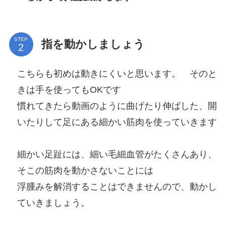
STEP
指を動かしましょう
こちらも初めは動きにくいと思います。 そのと
きは手を使ってもOKです
慣れてきたら動画のように曲げたり伸ばした、開
いたりして足にある細かい筋肉を使っていきます
細かい足趾には、細い毛細血管がたくさんあり、
そこの筋肉を動かさないことには
浮腫みを解消することはできませんので、動かし
ていきましょう。