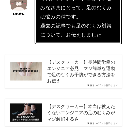
みなさまにとって、足のむくみ
は悩みの種です。
過去の記事でも足のむくみ対策
について、お伝えしました。
【デスクワーカー】長時間労働の
エンジニア必見、マジ簡単な運動
で足のむくみ予防ができる方法を
お伝え
家トレイラスト資料リガブロ
【デスクワーカー】本当は教えた
くないエンジニアの足のむくみが
マジ解消するさ
家トレイラスト資料リガブロ