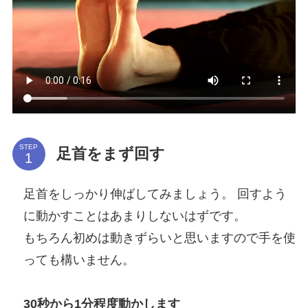
STEP
足首をまず回す
足首をしっかり伸ばしてみましょう。 回すよう
に動かすことはあまりしないはずです。
もちろん初めは動きずらいと思いますので手を使
っても構いません。
30秒から1分程度動かします