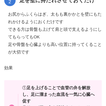
足を壁に持たれさせておくだけ
お尻からふくらはぎ、太もも裏かかとを壁にもた
れかけるようにおくだけです
できる方は骨盤も上げて肩と頭で支えるようにし
てもらってもOK
足や骨盤を心臓よりも高い位置に持ってくること
が大切です
効果
①
足を上げることで血管の弁を解放
し、足に溜まった血流を一気に心臓へ
促す