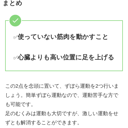
まとめ
使っていない筋肉を動かすこと
✅
心臓よりも高い位置に足を上げる
✅
この2点を念頭に置いて、ずぼら運動を2つ行いま
しょう。簡単ずぼら運動なので、運動苦手な方で
も可能です。
足のむくみは運動も大切ですが、激しい運動をせ
ずとも解消することができます。