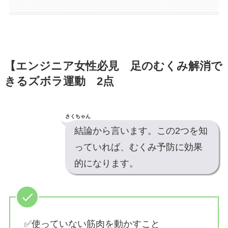
【エンジニア女性必見 足のむくみ解消で
きるズボラ運動 2点
さくちゃん
結論から言います。この2つを知
っていれば、むくみ予防に効果
的になります。
✅使っていない筋肉を動かすこと