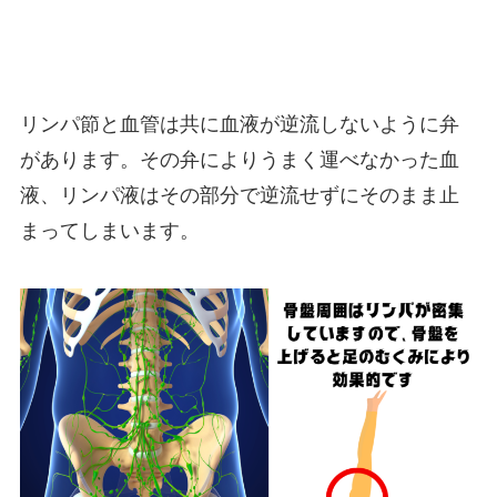
リンパ節と血管は共に血液が逆流しないように弁
があります。その弁によりうまく運べなかった血
液、リンパ液はその部分で逆流せずにそのまま止
まってしまいます。