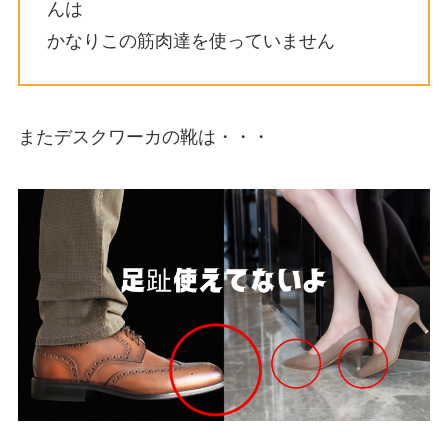
んは
かなりこの筋肉達を使っていません
またデスクワーカの靴は・・・