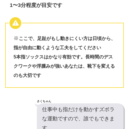
1〜3分程度が目安です
※
ここで、足趾がもし動きにくい方は日頃から、
指が自由に動くような工夫をしてください
5本指ソックスはかなり有効です。長時間のデス
クワークや浮腫みが強いあなたは、靴下を変える
のも大切です
さくちゃん
仕事中も指だけを動かすズボラ
な運動ですので、誰でもできま
す。