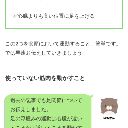
✅心臓よりも高い位置に足を上げる
この2つを念頭において運動すること。簡単です。
では早速お伝えしていきましょう。
使っていない筋肉を動かすこと
過去の記事でも足関節について
お伝えしました。
足の浮腫みの運動は心臓が遠い
ところから近いところを動かす