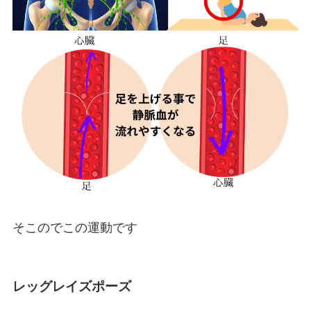
そこのでこの運動です
レッグレイズポーズ