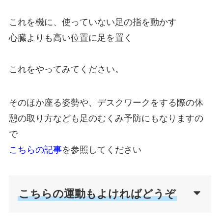
これを機に、使っていない足の指を動かす
心臓よりも高い位置に足を置く
これをやってみてください。
そのほか座る姿勢や、デスクワークをする際の休
憩の取り方なども足のむくみ予防にもなりますの
で
こちらの記事
を参照してください
こちらの運動もよければどうぞ