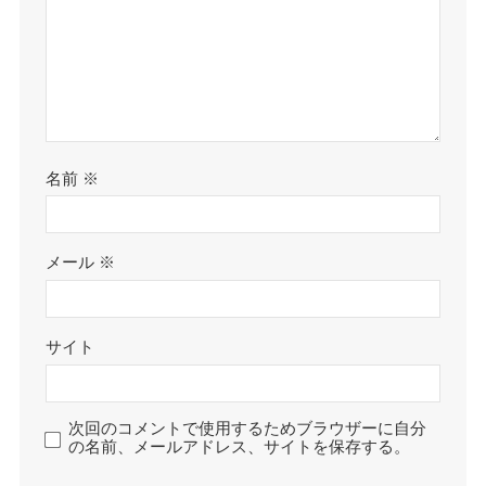
名前
※
メール
※
サイト
次回のコメントで使用するためブラウザーに自分
の名前、メールアドレス、サイトを保存する。