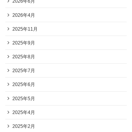
2026年6月
2026年4月
2025年11月
2025年9月
2025年8月
2025年7月
2025年6月
2025年5月
2025年4月
2025年2月