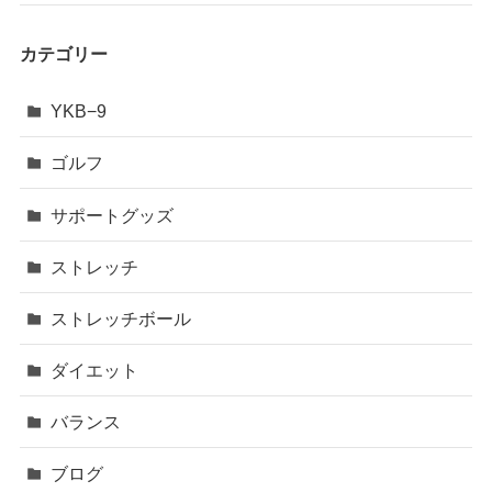
カテゴリー
YKB−9
ゴルフ
サポートグッズ
ストレッチ
ストレッチボール
ダイエット
バランス
ブログ