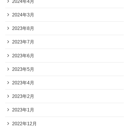
2024年4月
2024年3月
2023年8月
2023年7月
2023年6月
2023年5月
2023年4月
2023年2月
2023年1月
2022年12月