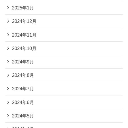
2025年1月
2024年12月
2024年11月
2024年10月
2024年9月
2024年8月
2024年7月
2024年6月
2024年5月